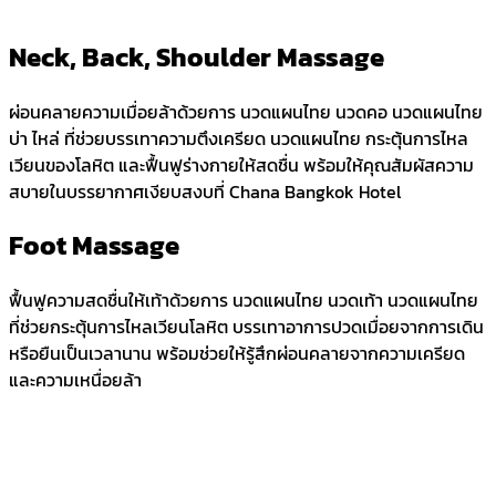
Neck, Back, Shoulder Massage
ผ่อนคลายความเมื่อยล้าด้วยการ นวดแผนไทย นวดคอ นวดแผนไทย
บ่า ไหล่ ที่ช่วยบรรเทาความตึงเครียด นวดแผนไทย กระตุ้นการไหล
เวียนของโลหิต และฟื้นฟูร่างกายให้สดชื่น พร้อมให้คุณสัมผัสความ
สบายในบรรยากาศเงียบสงบที่ Chana Bangkok Hotel
Foot Massage
ฟื้นฟูความสดชื่นให้เท้าด้วยการ นวดแผนไทย นวดเท้า นวดแผนไทย
ที่ช่วยกระตุ้นการไหลเวียนโลหิต บรรเทาอาการปวดเมื่อยจากการเดิน
หรือยืนเป็นเวลานาน พร้อมช่วยให้รู้สึกผ่อนคลายจากความเครียด
และความเหนื่อยล้า