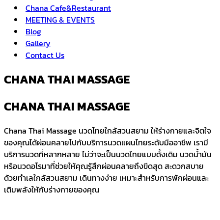
Chana Cafe&Restaurant
MEETING & EVENTS
Blog
Gallery
Contact Us
CHANA THAI MASSAGE​​
CHANA THAI MASSAGE​
Chana Thai Massage นวดไทยใกล้สวนสยาม ให้ร่างกายและจิตใจ
ของคุณได้ผ่อนคลายไปกับบริการนวดแผนไทยระดับมืออาชีพ เรามี
บริการนวดที่หลากหลาย ไม่ว่าจะเป็นนวดไทยแบบดั้งเดิม นวดน้ำมัน
หรือนวดอโรมาที่ช่วยให้คุณรู้สึกผ่อนคลายถึงขีดสุด สะดวกสบาย
ด้วยทำเลใกล้สวนสยาม เดินทางง่าย เหมาะสำหรับการพักผ่อนและ
เติมพลังให้กับร่างกายของคุณ