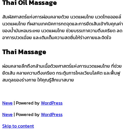
Thai Oil Massage
สัมผัสศาสตร์แห่งการผ่อนคลายด้วย นวดแผนไทย นวดไทยออยล์
นวดแผนไทย ที่ผสานเทคนิคการกดจุดและการยืดเส้นเข้ากับคุณค่า
ของน้ำมันหอมระเหย นวดแผนไทย ช่วยบรรเทาความตึงเครียด ลด
อาการปวดเมื่อย และเติมเต็มความสดชื่นให้ร่างกายและจิตใจ
Thai Massage
ผ่อนคลายลึกถึงกล้ามเนื้อด้วยศาสตร์แห่งการนวดแผนไทย ที่ช่วย
ยืดเส้น คลายความตึงเครียด กระตุ้นการไหลเวียนโลหิต และฟื้นฟู
สมดุลของร่างกาย ให้คุณรู้สึกเบาสบาย
Neve
| Powered by
WordPress
Neve
| Powered by
WordPress
Skip to content