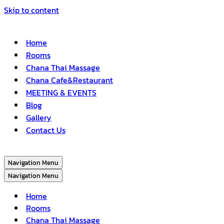
Skip to content
Home
Rooms
Chana Thai Massage
Chana Cafe&Restaurant
MEETING & EVENTS
Blog
Gallery
Contact Us
Navigation Menu
Navigation Menu
Home
Rooms
Chana Thai Massage