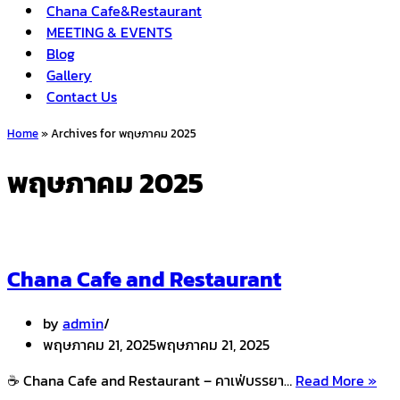
Chana Cafe&Restaurant
MEETING & EVENTS
Blog
Gallery
Contact Us
Home
»
Archives for พฤษภาคม 2025
พฤษภาคม 2025
Chana Cafe and Restaurant
by
admin
พฤษภาคม 21, 2025
พฤษภาคม 21, 2025
Ch
☕ Chana Cafe and Restaurant – คาเฟ่บรรยา…
Read More »