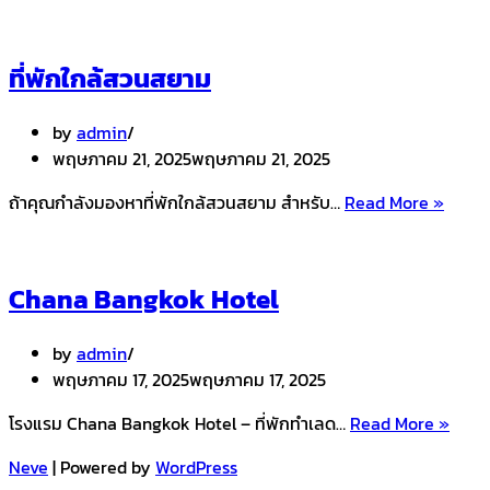
Caf
and
Res
ที่พักใกล้สวนสยาม
by
admin
พฤษภาคม 21, 2025
พฤษภาคม 21, 2025
ที่พัก
ถ้าคุณกำลังมองหาที่พักใกล้สวนสยาม สำหรับ…
Read More »
ใกล้
สวนส
Chana Bangkok Hotel
by
admin
พฤษภาคม 17, 2025
พฤษภาคม 17, 2025
Chan
โรงแรม Chana Bangkok Hotel – ที่พักทำเลด…
Read More »
Bang
Neve
| Powered by
WordPress
Hotel