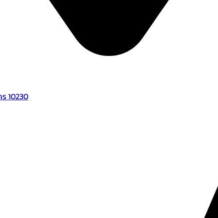
คร 10230