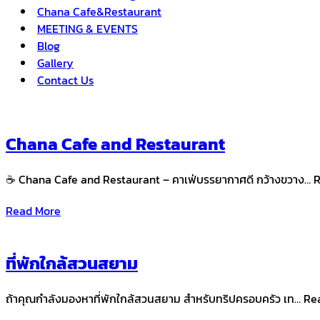
Chana Cafe&Restaurant
MEETING & EVENTS
Blog
Gallery
Contact Us
Chana Cafe and Restaurant
☕ Chana Cafe and Restaurant – คาเฟ่บรรยากาศดี กว้างขวาง…
Read More
ที่พักใกล้สวนสยาม
ถ้าคุณกำลังมองหาที่พักใกล้สวนสยาม สำหรับทริปครอบครัว เท… Re