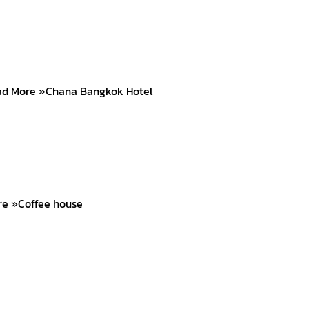
Read More »Chana Bangkok Hotel
More »Coffee house