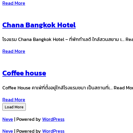
Read More
Chana Bangkok Hotel
โรงแรม Chana Bangkok Hotel – ที่พักทำเลดี ใกล้สวนสยาม เ… 
Read More
Coffee house
Coffee House คาเฟ่ที่ตั้งอยู่ใกล้โรงแรมชนา เป็นสถานที่เ… Read 
Read More
Load More
Neve
| Powered by
WordPress
Neve
| Powered by
WordPress