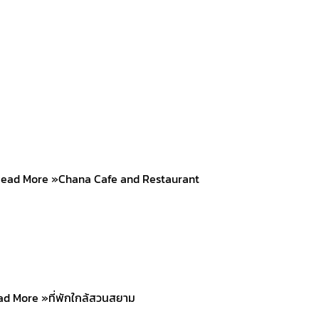
 Read More »Chana Cafe and Restaurant
ad More »ที่พักใกล้สวนสยาม