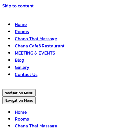
Skip to content
Home
Rooms
Chana Thai Massage
Chana Cafe&Restaurant
MEETING & EVENTS
Blog
Gallery
Contact Us
Navigation Menu
Navigation Menu
Home
Rooms
Chana Thai Massage